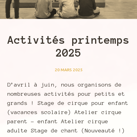
Activités printemps
2025
20 MARS 2025
D’avril à juin, nous organisons de
nombreuses activités pour petits et
grands ! Stage de cirque pour enfant
(vacances scolaire) Atelier cirque
parent – enfant Atelier cirque
adulte Stage de chant (Nouveauté !)