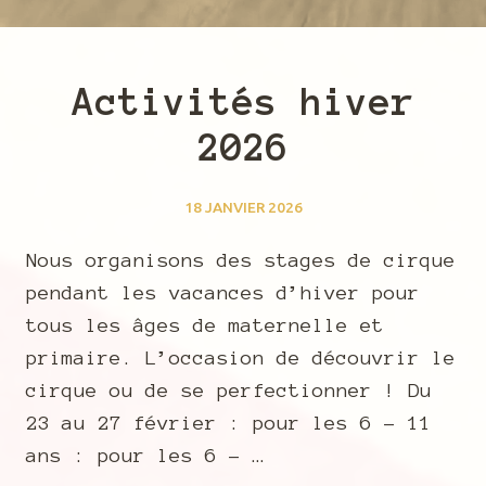
Activités hiver
2026
18 JANVIER 2026
Nous organisons des stages de cirque
pendant les vacances d’hiver pour
tous les âges de maternelle et
primaire. L’occasion de découvrir le
cirque ou de se perfectionner ! Du
23 au 27 février : pour les 6 – 11
ans : pour les 6 – …