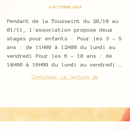
6 OCTOBRE 2024
Pendant de la Toussaint du 28/10 au
01/11, l'association propose deux
stages pour enfants : Pour les 3 - 5
ans : de 11H00 à 12H00 du lundi au
vendredi Pour les 6 - 10 ans : de
14H00 à 16H00 du lundi au vendredi …
Stages
Continuer la lecture de
cirque
Toussaint