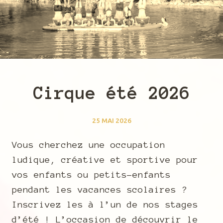
Cirque été 2026
25 MAI 2026
Vous cherchez une occupation
ludique, créative et sportive pour
vos enfants ou petits-enfants
pendant les vacances scolaires ?
Inscrivez les à l’un de nos stages
d’été ! L’occasion de découvrir le