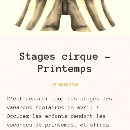
Stages cirque –
Printemps
17 MARS 2026
C’est reparti pour les stages des
vacances scolaires en avril !
Occupez les enfants pendant les
vacances de printemps, et offrez