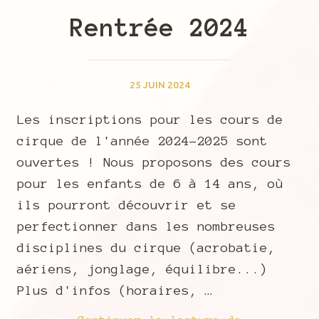
Rentrée 2024
25 JUIN 2024
Les inscriptions pour les cours de
cirque de l'année 2024-2025 sont
ouvertes ! Nous proposons des cours
pour les enfants de 6 à 14 ans, où
ils pourront découvrir et se
perfectionner dans les nombreuses
disciplines du cirque (acrobatie,
aériens, jonglage, équilibre...)
Plus d'infos (horaires, …