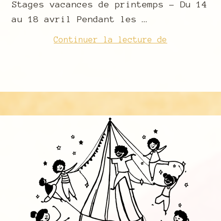
Stages vacances de printemps – Du 14
au 18 avril Pendant les …
Activités
Continuer la lecture de
printemps
2025