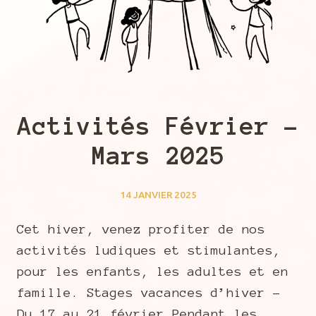
Activités Février –
Mars 2025
14 JANVIER 2025
Cet hiver, venez profiter de nos
activités ludiques et stimulantes,
pour les enfants, les adultes et en
famille. Stages vacances d’hiver –
Du 17 au 21 février Pendant les