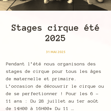
Stages cirque été
2025
31 MAI 2025
Pendant l’été nous organisons des
stages de cirque pour tous les âges
de maternelle et primaire.
L’occasion de découvrir le cirque ou
de se perfectionner ! Pour les 6 –
11 ans : Du 28 juillet au 1er août
de 14H00 à 16H00* Du 11 …