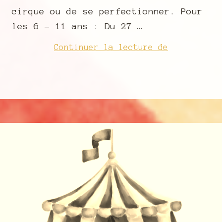
cirque ou de se perfectionner. Pour
les 6 – 11 ans : Du 27 …
Cirque
Continuer la lecture de
été
2026